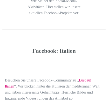
wie Sie bei den Social-Media-
Aktivitäten. Hier stellen wir unsere
aktuellen Facebook-Projekte vor.
Facebook: Italien
Besuchen Sie unsere Facebook-Community zu „
Lust auf
Italien
“. Wir blicken hinter die Kulissen der mediterranen Welt
und geben interessante Geheimtipps. Herrliche Bilder und
faszinierende Videos runden das Angebot ab.