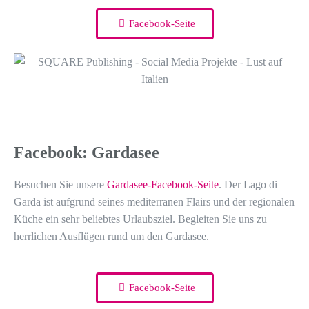
Facebook-Seite
Facebook: Gardasee
Besuchen Sie unsere
Gardasee-Facebook-Seite
. Der Lago di
Garda ist aufgrund seines mediterranen Flairs und der regionalen
Küche ein sehr beliebtes Urlaubsziel. Begleiten Sie uns zu
herrlichen Ausflügen rund um den Gardasee.
Facebook-Seite