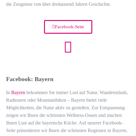
die Zeugnisse von über dreitausend Jahren Geschichte.
Facebook-Seite
Facebook: Bayern
In
Bayern
bekommen Sie immer Lust auf Natur. Wanderurlaub,
Radtouren oder Mountainbiken – Bayern bietet viele
Möglichkeiten, die Natur aktiv zu genießen. Zur Entspannung
zeigen wir Ihnen die schönsten Wellness-Oasen und machen
Ihnen Lust auf die bayerische Küche. Auf unserer Facebook-
Seite präsentieren wir Ihnen die schönsten Regionen in Bayern.