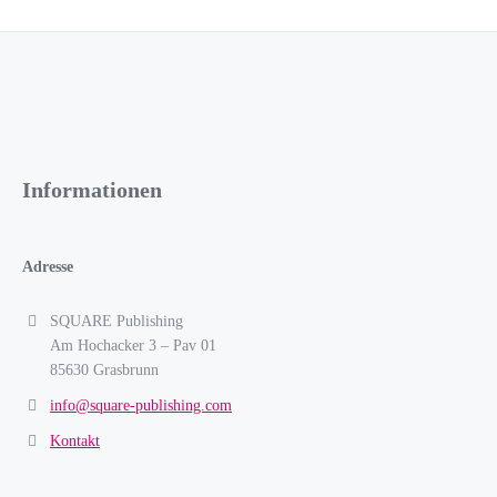
Informationen
Adresse
SQUARE Publishing
Am Hochacker 3 – Pav 01
85630 Grasbrunn
info@square-publishing.com
Kontakt