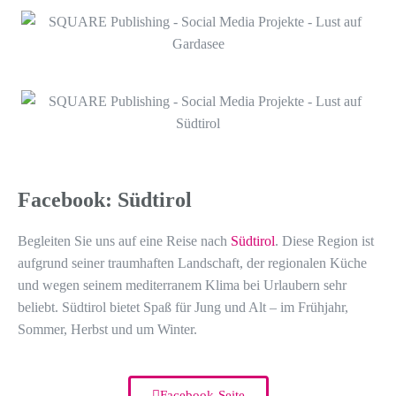
Facebook: Südtirol
Begleiten Sie uns auf eine Reise nach
Südtirol
. Diese Region ist
aufgrund seiner traumhaften Landschaft, der regionalen Küche
und wegen seinem mediterranem Klima bei Urlaubern sehr
beliebt. Südtirol bietet Spaß für Jung und Alt – im Frühjahr,
Sommer, Herbst und um Winter.
Facebook-Seite