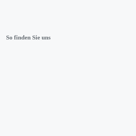
So finden Sie uns