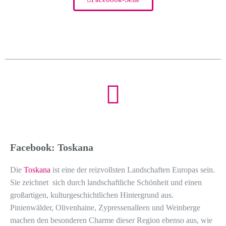
Facebook: Toskana
Die
Toskana
ist eine der reizvollsten Landschaften Europas sein.
Sie zeichnet sich durch landschaftliche Schönheit und einen
großartigen, kulturgeschichtlichen Hintergrund aus.
Pinienwälder, Olivenhaine, Zypressenalleen und Weinberge
machen den besonderen Charme dieser Region ebenso aus, wie