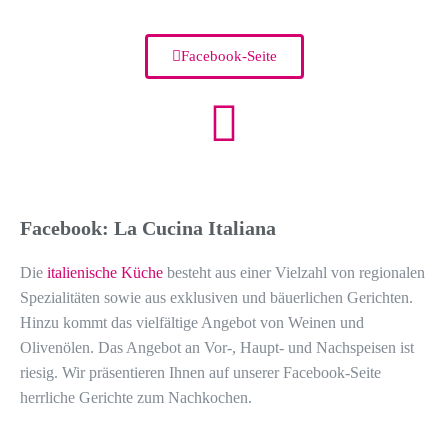
Facebook-Seite
Facebook: La Cucina Italiana
Die
italienische Küche
besteht aus einer Vielzahl von regionalen
Spezialitäten sowie aus exklusiven und bäuerlichen Gerichten.
Hinzu kommt das vielfältige Angebot von Weinen und
Olivenölen. Das Angebot an Vor-, Haupt- und Nachspeisen ist
riesig. Wir präsentieren Ihnen auf unserer Facebook-Seite
herrliche Gerichte zum Nachkochen.