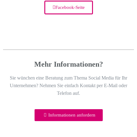
Facebook-Seite
Mehr Informationen?
Sie wünchen eine Beratung zum Thema Social Media für Ihr
Unternehmen? Nehmen Sie einfach Kontakt per E-Mail oder
Telefon auf.
Informationen anfordern